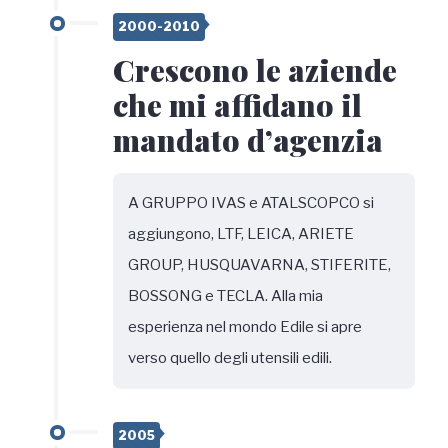
2000-2010
Crescono le aziende
che mi affidano il
mandato d’agenzia
A GRUPPO IVAS e ATALSCOPCO si
aggiungono, LTF, LEICA, ARIETE
GROUP, HUSQUAVARNA, STIFERITE,
BOSSONG e TECLA. Alla mia
esperienza nel mondo Edile si apre
verso quello degli utensili edili.
2005