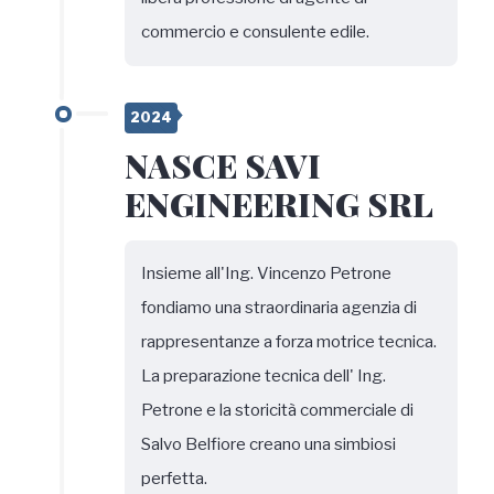
commercio e consulente edile.
2024
NASCE SAVI
ENGINEERING SRL
Insieme all'Ing. Vincenzo Petrone
fondiamo una straordinaria agenzia di
rappresentanze a forza motrice tecnica.
La preparazione tecnica dell' Ing.
Petrone e la storicità commerciale di
Salvo Belfiore creano una simbiosi
perfetta.