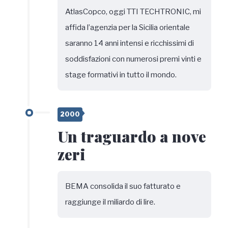
AtlasCopco, oggi TTI TECHTRONIC, mi
affida l’agenzia per la Sicilia orientale
saranno 14 anni intensi e ricchissimi di
soddisfazioni con numerosi premi vinti e
stage formativi in tutto il mondo.
2000
Un traguardo a nove
zeri
BEMA consolida il suo fatturato e
raggiunge il miliardo di lire.