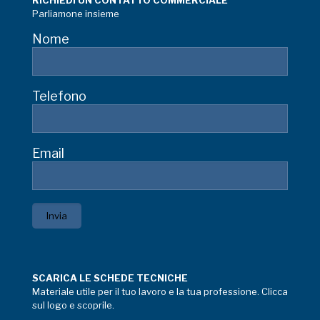
RICHIEDI UN CONTATTO COMMERCIALE
Parliamone insieme
Nome
Telefono
Email
SCARICA LE SCHEDE TECNICHE
Materiale utile per il tuo lavoro e la tua professione. Clicca
sul logo e scoprile.