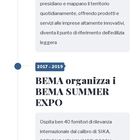
presidiano e mappano il territorio
quotidianamente, offrendo prodotti e
servizi alle imprese altamente innovativi,
diventa il punto di riferimento dell’edilizia
leggera
2017 – 2019
BEMA organizza i
BEMA SUMMER
EXPO
Ospita ben 40 fornitori di rilevanza
internazionale dal calibro di: SIKA,