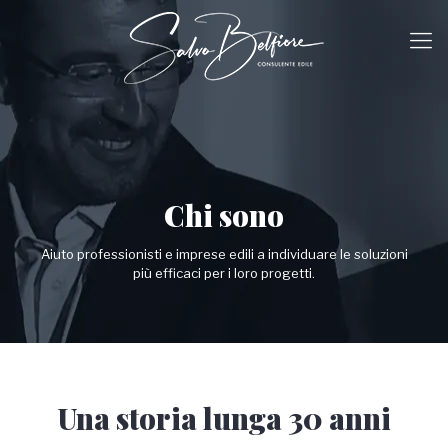
Chi sono
Aiuto professionisti e imprese edili a individuare le soluzioni
più efficaci per i loro progetti.
Una storia lunga 30 anni