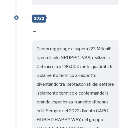
2022
-
Cubex raggiunge e supera i 23 Milioni€
e, con il solo GRUPPO IVAS, realizzo a
Catania oltre 196.000 metri quadrati di
isolamento termico a cappotto
diventando tra i protagonisti del settore
isolamento termico e confermando la
grande esperienza in ambito di bonus
edili. Sempre nel 2022 divento CAPO
HUB HD HAPPY WAY, del gruppo