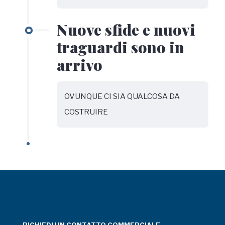
Nuove sfide e nuovi
traguardi sono in
arrivo
OVUNQUE CI SIA QUALCOSA DA
COSTRUIRE