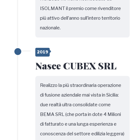
ISOLMANT il premio come rivenditore
più attivo dell’anno sull’intero territorio
nazionale.
2019
Nasce CUBEX SRL
Realizzo la più straordinaria operazione
di fusione aziendale mai vista in Sicilia:
due realtà ultra consolidate come
BEMA SRL (che porta in dote 4 Milioni
di fatturato e una lunga esperienza e
conoscenza del settore edilizia leggera)