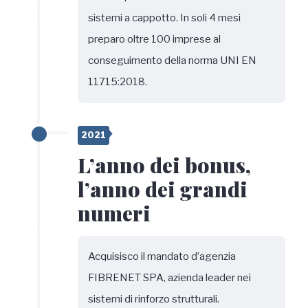
sistemi a cappotto. In soli 4 mesi
preparo oltre 100 imprese al
conseguimento della norma UNI EN
11715:2018.
2021
L’anno dei bonus,
l’anno dei grandi
numeri
Acquisisco il mandato d’agenzia
FIBRENET SPA, azienda leader nei
sistemi di rinforzo strutturali.