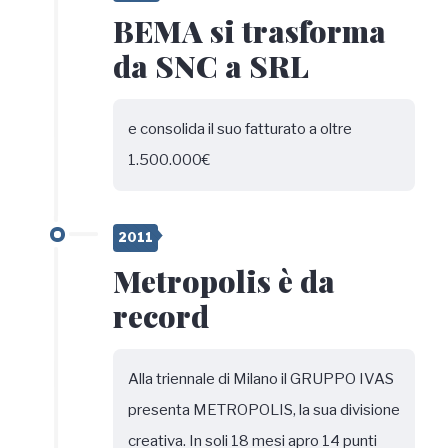
BEMA si trasforma
da SNC a SRL
e consolida il suo fatturato a oltre
1.500.000€
2011
Metropolis è da
record
Alla triennale di Milano il GRUPPO IVAS
presenta METROPOLIS, la sua divisione
creativa. In soli 18 mesi apro 14 punti