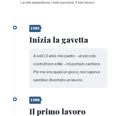
La mia esperienza, i miei successi, il mio lavoro.
1983
Inizia la gavetta
A soli 13 anni, mio padre – un piccolo
costruttore edile – mi porta in cantiere.
Per me era quasi un gioco, non sapevo
sarebbe diventato un lavoro.
1988
Il primo lavoro