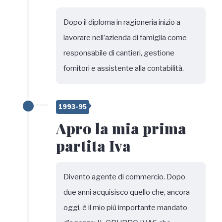
Dopo il diploma in ragioneria inizio a
lavorare nell’azienda di famiglia come
responsabile di cantieri, gestione
fornitori e assistente alla contabilità.
1993-95
Apro la mia prima
partita Iva
Divento agente di commercio. Dopo
due anni acquisisco quello che, ancora
oggi, è il mio più importante mandato