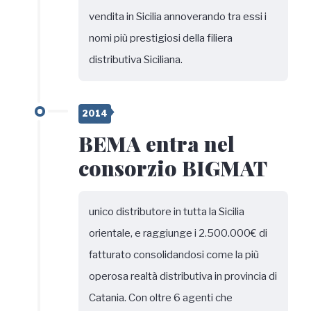
vendita in Sicilia annoverando tra essi i
nomi più prestigiosi della filiera
distributiva Siciliana.
2014
BEMA entra nel
consorzio BIGMAT
unico distributore in tutta la Sicilia
orientale, e raggiunge i 2.500.000€ di
fatturato consolidandosi come la più
operosa realtà distributiva in provincia di
Catania. Con oltre 6 agenti che