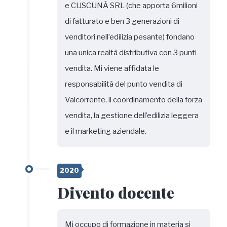
e CUSCUNÀ SRL (che apporta 6milioni
di fatturato e ben 3 generazioni di
venditori nell’edilizia pesante) fondano
una unica realtà distributiva con 3 punti
vendita. Mi viene affidata le
responsabilità del punto vendita di
Valcorrente, il coordinamento della forza
vendita, la gestione dell’edilizia leggera
e il marketing aziendale.
2020
Divento docente
Mi occupo di formazione in materia si