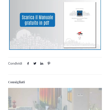
Condividi
Consigliati