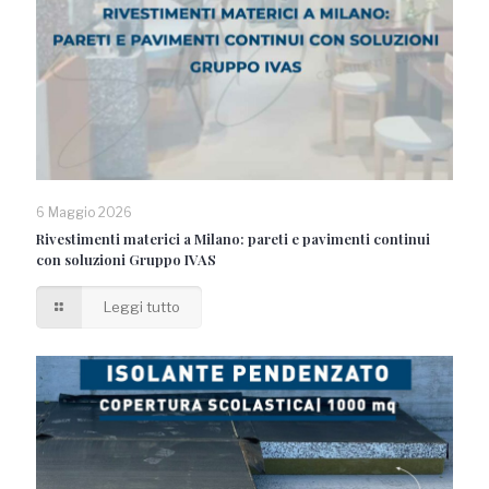
6 Maggio 2026
Rivestimenti materici a Milano: pareti e pavimenti continui
con soluzioni Gruppo IVAS
Leggi tutto