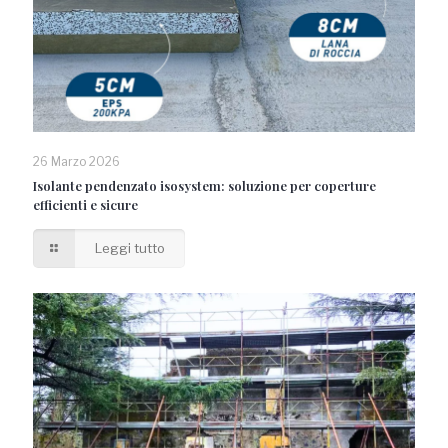
26 Marzo 2026
Isolante pendenzato isosystem: soluzione per coperture
efficienti e sicure
Leggi tutto