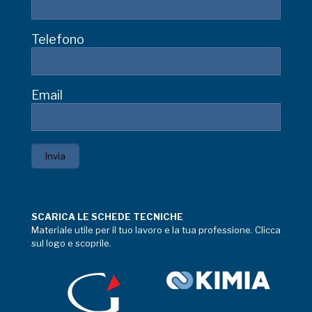
Telefono
Email
SCARICA LE SCHEDE TECNICHE
Materiale utile per il tuo lavoro e la tua professione. Clicca
sul logo e scoprile.