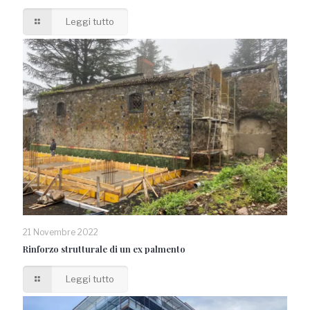
Leggi tutto
21 Novembre 2022
Rinforzo strutturale di un ex palmento
Leggi tutto