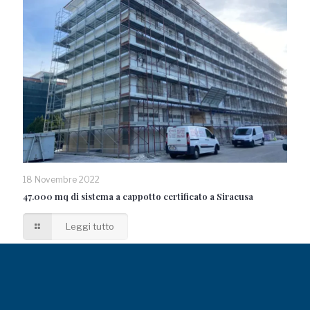
18 Novembre 2022
47.000 mq di sistema a cappotto certificato a Siracusa
Leggi tutto