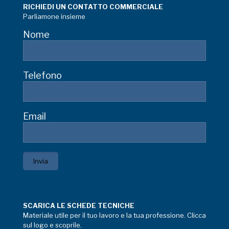
RICHIEDI UN CONTATTO COMMERCIALE
Parliamone insieme
Nome
Telefono
Email
SCARICA LE SCHEDE TECNICHE
Materiale utile per il tuo lavoro e la tua professione. Clicca
sul logo e scoprile.