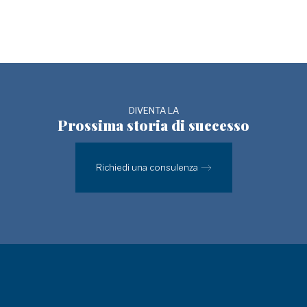
DIVENTA LA
Prossima storia di successo
Richiedi una consulenza ⟶