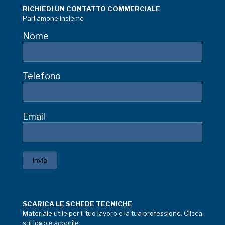
RICHIEDI UN CONTATTO COMMERCIALE
Parliamone insieme
Nome
Telefono
Email
SCARICA LE SCHEDE TECNICHE
Materiale utile per il tuo lavoro e la tua professione. Clicca