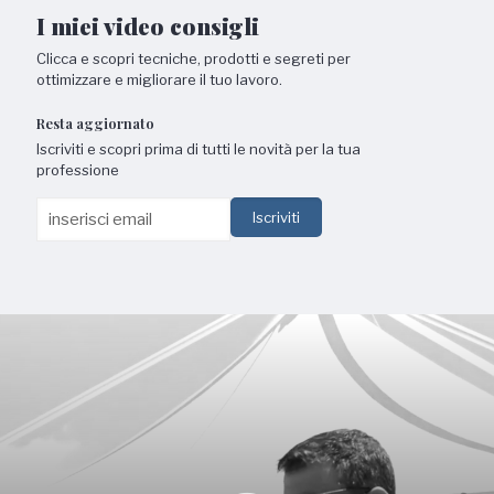
I miei video consigli
Clicca e scopri tecniche, prodotti e segreti per
ottimizzare e migliorare il tuo lavoro.
Resta aggiornato
Iscriviti e scopri prima di tutti le novità per la tua
professione