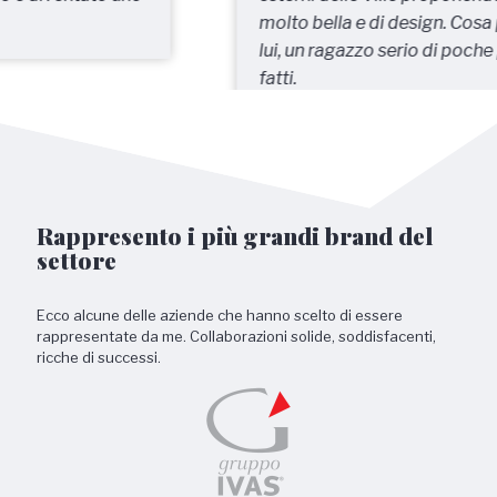
molto bella e di design. Cosa posso dire su di
lui, un ragazzo serio di poche parole e molti
fatti.
Rappresento i più grandi brand del
settore
Ecco alcune delle aziende che hanno scelto di essere
rappresentate da me. Collaborazioni solide, soddisfacenti,
ricche di successi.