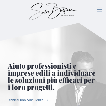
Aiuto professionisti e
imprese edili a individuare
le soluzioni più efficaci per
i loro progetti.
Richiedi una consulenza ⟶