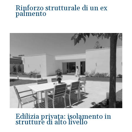
Rinforzo strutturale di un ex
palmento
Edilizia privata: isolamento in
strutture di alto livello