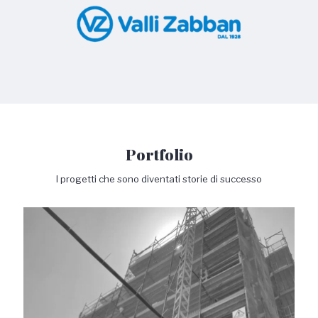
Portfolio
I progetti che sono diventati storie di successo