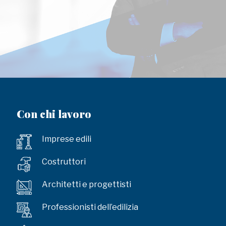
Con chi lavoro
Imprese edili
Costruttori
Architetti e progettisti
Professionisti dell’edilizia