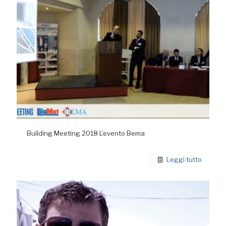
Building Meeting 2018 L’evento Bema
Leggi tutto