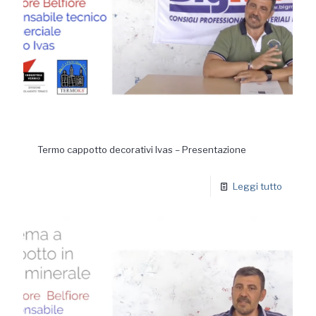
Termo cappotto decorativi Ivas – Presentazione
Leggi tutto