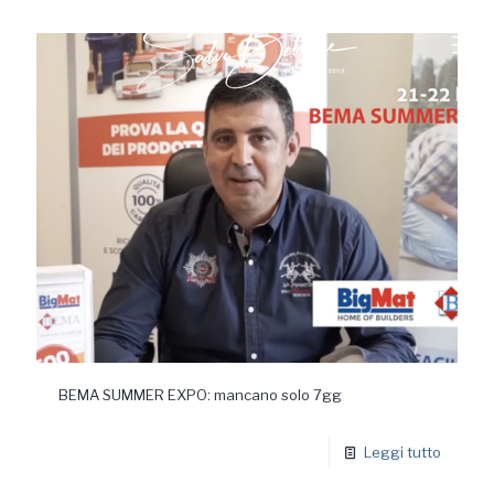
BEMA SUMMER EXPO: mancano solo 7gg
Leggi tutto