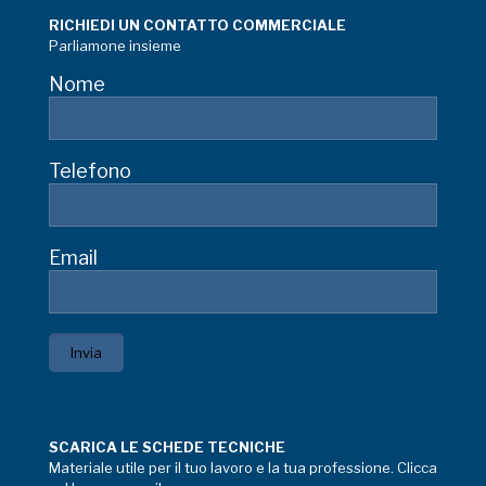
RICHIEDI UN CONTATTO COMMERCIALE
Parliamone insieme
Nome
Telefono
Email
SCARICA LE SCHEDE TECNICHE
Materiale utile per il tuo lavoro e la tua professione. Clicca