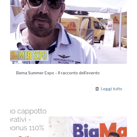
Bema Summer Expo – Il racconto dell’evento
Leggi tutto