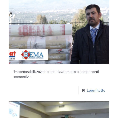
Impermeabilizzazione con elastomalte bicomponenti
cementizie
Leggi tutto