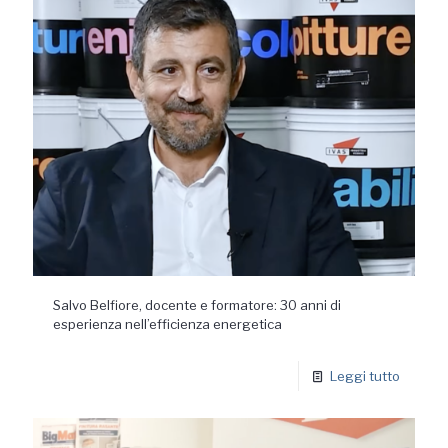
Salvo Belfiore, docente e formatore: 30 anni di
esperienza nell’efficienza energetica
Leggi tutto