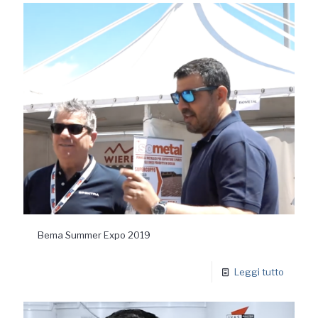
Bema Summer Expo 2019
Leggi tutto