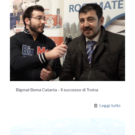
Bigmat Bema Catania – Il successo di Troina
Leggi tutto